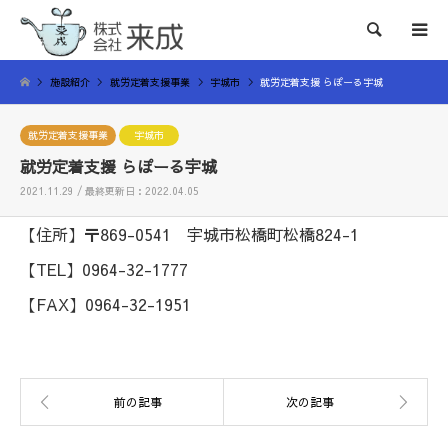
検索
施設紹介
就労定着支援事業
宇城市
就労定着支援 らぽーる宇城
就労定着支援事業
宇城市
就労定着支援 らぽーる宇城
2021.11.29 / 最終更新日：2022.04.05
【住所】〒869-0541 宇城市松橋町松橋824-1
【TEL】0964-32-1777
【FAX】0964-32-1951