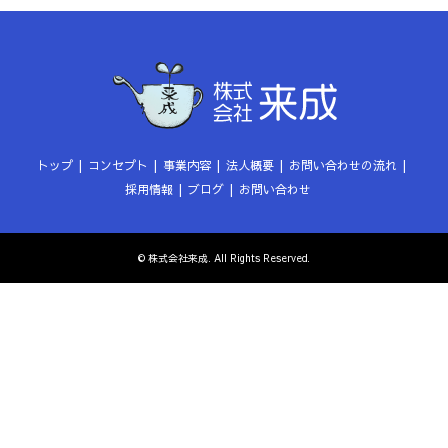
トップ
コンセプト
事業内容
法人概要
お問い合わせの流れ
採用情報
ブログ
お問い合わせ
©
株式会社来成
. All Rights Reserved.