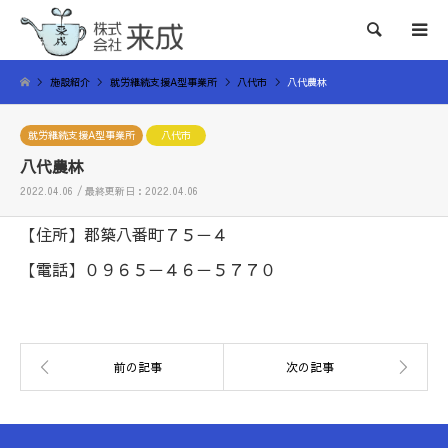
検索
施設紹介
就労継続支援A型事業所
八代市
八代農林
就労継続支援A型事業所
八代市
八代農林
2022.04.06 / 最終更新日：2022.04.06
【住所】郡築八番町７５－４
【電話】０９６５－４６－５７７０