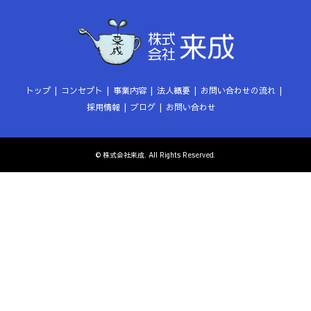
トップ
コンセプト
事業内容
法人概要
お問い合わせの流れ
採用情報
ブログ
お問い合わせ
©
株式会社来成
. All Rights Reserved.