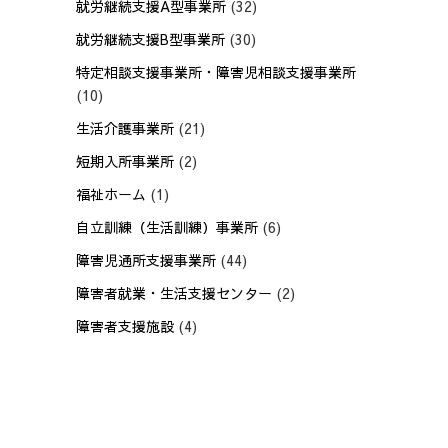
就労継続支援A型事業所
(32)
就労継続支援B型事業所
(30)
特定相談支援事業所・障害児相談支援事業所
(10)
生活介護事業所
(21)
短期入所事業所
(2)
福祉ホーム
(1)
自立訓練（生活訓練）事業所
(6)
障害児通所支援事業所
(44)
障害者就業・生活支援センター
(2)
障害者支援施設
(4)