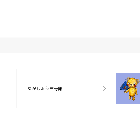
ながしょう三号館