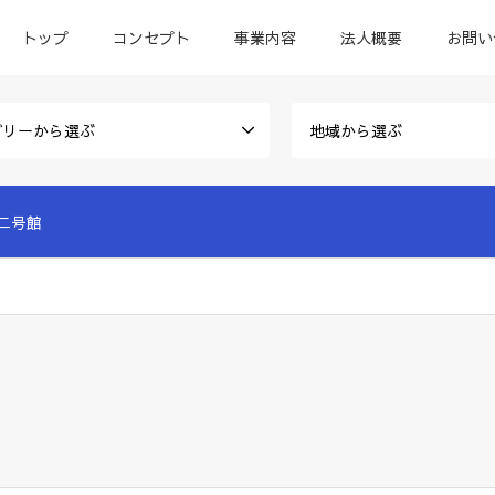
トップ
コンセプト
事業内容
法人概要
お問い
ゴリーから選ぶ
地域から選ぶ
二号館