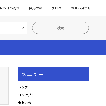
合わせの流れ
採用情報
ブログ
お問い合わせ
メニュー
トップ
コンセプト
事業内容