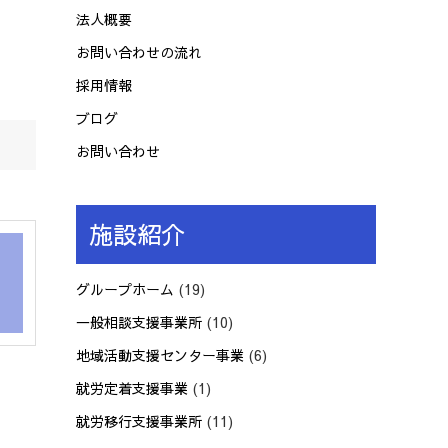
法人概要
お問い合わせの流れ
採用情報
ブログ
お問い合わせ
施設紹介
グループホーム
(19)
一般相談支援事業所
(10)
地域活動支援センター事業
(6)
就労定着支援事業
(1)
就労移行支援事業所
(11)