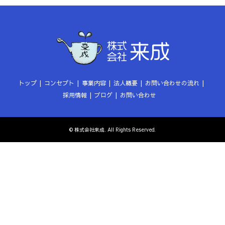
トップ
コンセプト
事業内容
法人概要
お問い合わせの流れ
採用情報
ブログ
お問い合わせ
©
株式会社来成
. All Rights Reserved.