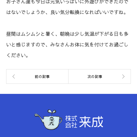
お子さん達も今日は元気いっぱいに外遊びができたので
はないでしょうか、良い気分転換になればいいですね。
昼間はムシムシと暑く、朝晩は少し気温が下がる日も多
いと感じますので、みなさんお体に気を付けてお過ごし
ください。