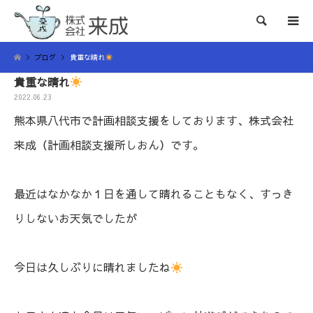
検索
ブログ
貴重な晴れ
貴重な晴れ
2022.06.23
熊本県八代市で計画相談支援をしております、株式会社
来成（計画相談支援所しおん）です。
最近はなかなか１日を通して晴れることもなく、すっき
りしないお天気でしたが
今日は久しぶりに晴れましたね