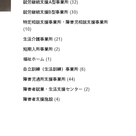
就労継続支援A型事業所
(32)
就労継続支援B型事業所
(30)
特定相談支援事業所・障害児相談支援事業所
(10)
生活介護事業所
(21)
短期入所事業所
(2)
福祉ホーム
(1)
自立訓練（生活訓練）事業所
(6)
障害児通所支援事業所
(44)
障害者就業・生活支援センター
(2)
障害者支援施設
(4)