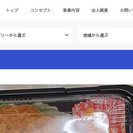
トップ
コンセプト
事業内容
法人概要
お問い
ゴリーから選ぶ
地域から選ぶ