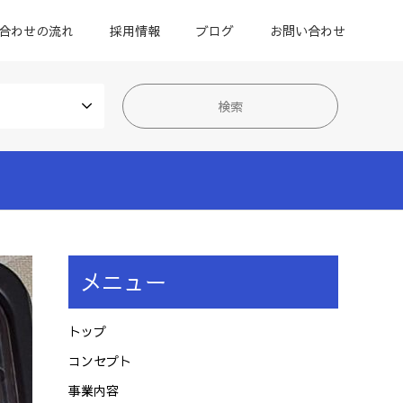
合わせの流れ
採用情報
ブログ
お問い合わせ
メニュー
トップ
コンセプト
事業内容