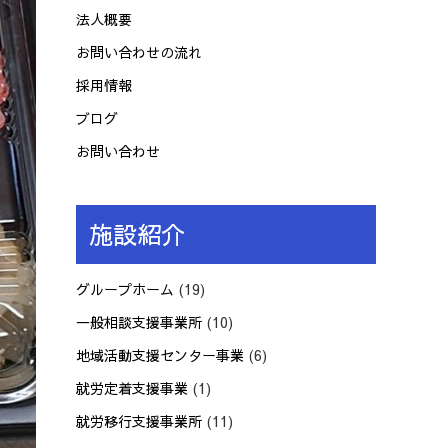
法人概要
お問い合わせの流れ
採用情報
ブログ
お問い合わせ
施設紹介
グループホーム
(19)
一般相談支援事業所
(10)
地域活動支援センター事業
(6)
就労定着支援事業
(1)
就労移行支援事業所
(11)