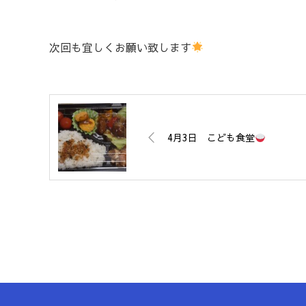
次回も宜しくお願い致します
4月3日 こども食堂