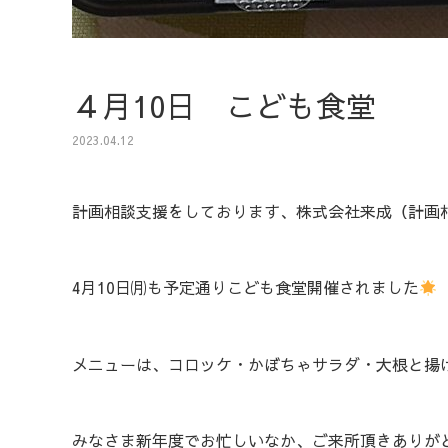
４月10日 こども食堂
2023.04.12
計画相談支援をしております、株式会社来成（計画
4月10日㈪も予定通りこども食堂開催されました
メニューは、コロッケ・かぼちゃサラダ・大根と揚
みなさま新年度でお忙しいなか、ご来所頂きありが