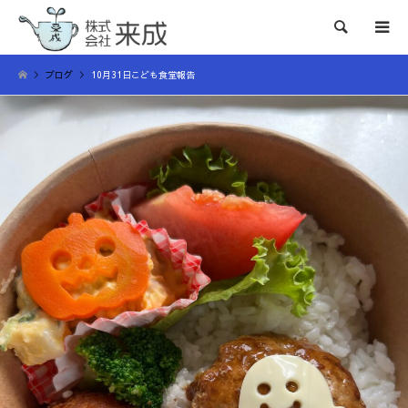
検索
ブログ
10月31日こども食堂報告