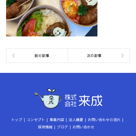
トップ
コンセプト
事業内容
法人概要
お問い合わせの流れ
採用情報
ブログ
お問い合わせ