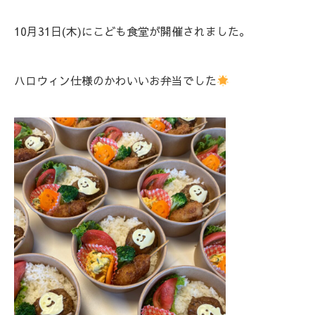
10月31日(木)にこども食堂が開催されました。
ハロウィン仕様のかわいいお弁当でした