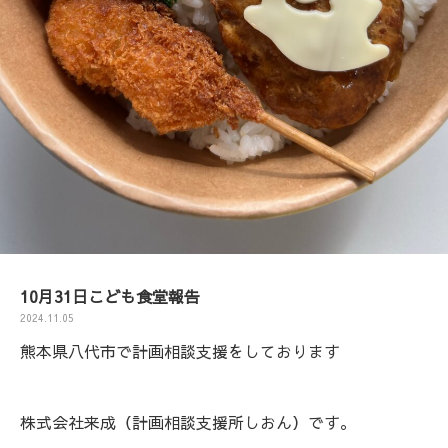
10月31日こども食堂報告
2024.11.05
熊本県八代市で計画相談支援をしております
株式会社来成（計画相談支援所しおん）です。