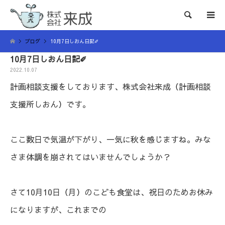
検索
ブログ
10月7日しおん日記✐
10月7日しおん日記✐
2022.10.07
計画相談支援をしております、株式会社来成（計画相談
支援所しおん）です。
ここ数日で気温が下がり、一気に秋を感じますね。みな
さま体調を崩されてはいませんでしょうか？
さて10月10日（月）のこども食堂は、祝日のためお休み
になりますが、これまでの