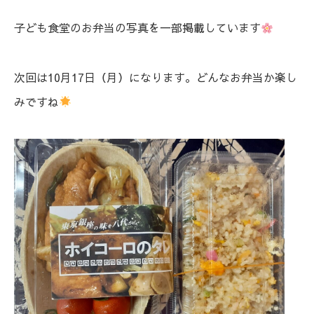
子ども食堂のお弁当の写真を一部掲載しています
次回は10月17日（月）になります。どんなお弁当か楽し
みですね