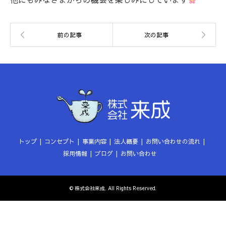
トップ
コンセプト
事業内容
法人概要
お問い合わせの流れ
採用情報
ブログ
お問い合わせ
©
株式会社来成
. All Rights Reserved.