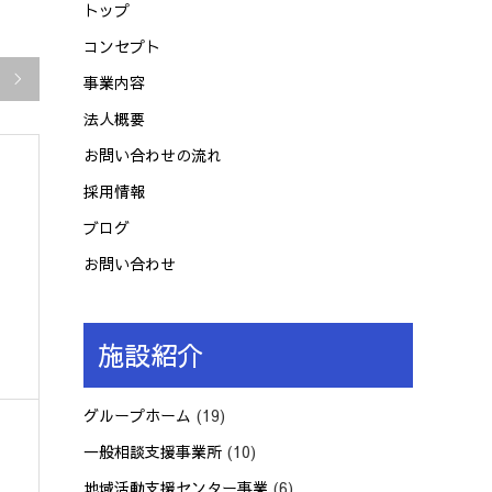
トップ
コンセプト
事業内容

法人概要
お問い合わせの流れ
採用情報
ブログ
お問い合わせ
施設紹介
グループホーム
(19)
一般相談支援事業所
(10)
地域活動支援センター事業
(6)