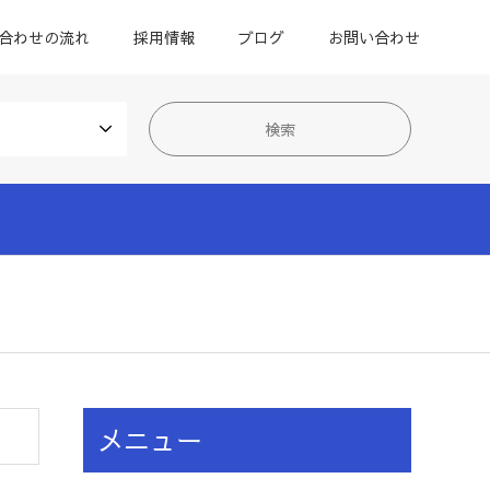
合わせの流れ
採用情報
ブログ
お問い合わせ
メニュー