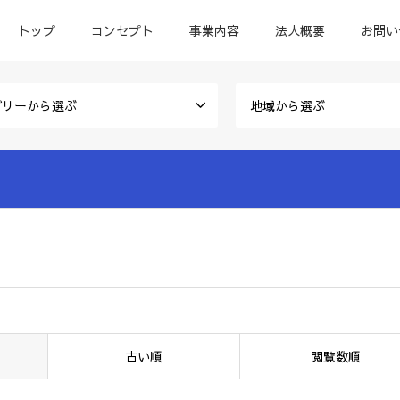
トップ
コンセプト
事業内容
法人概要
お問い
ゴリーから選ぶ
地域から選ぶ
古い順
閲覧数順