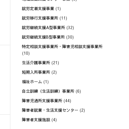
就労定着支援事業
(1)
就労移行支援事業所
(11)
就労継続支援A型事業所
(32)
就労継続支援B型事業所
(30)
特定相談支援事業所・障害児相談支援事業所
(10)
生活介護事業所
(21)
短期入所事業所
(2)
福祉ホーム
(1)
自立訓練（生活訓練）事業所
(6)
障害児通所支援事業所
(44)
障害者就業・生活支援センター
(2)
障害者支援施設
(4)